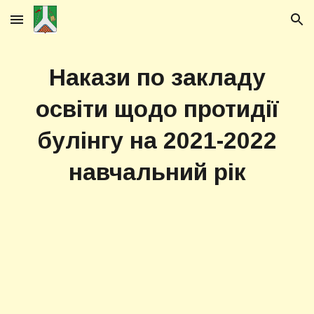
Skip to main content
Skip to navigation
Накази по закладу
освіти щодо протидії
булінгу на 2021-2022
навчальний рік