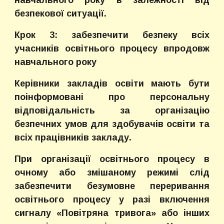
навчального року в залежності від
безпекової ситуації.
Крок 3: забезпечити безпеку всіх
учасників освітнього процесу впродовж
навчального року
Керівники закладів освіти мають бути
поінформовані про персональну
відповідальність за організацію
безпечних умов для здобувачів освіти та
всіх працівників закладу.
При організації освітнього процесу в
очному або змішаному режимі слід
забезпечити безумовне переривання
освітнього процесу у разі включення
сигналу «Повітряна тривога» або інших