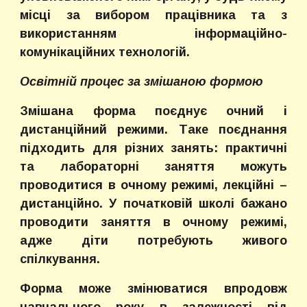
місці за вибором працівника та з
використанням інформаційно-
комунікаційних технологій.
Освітній процес за змішаною формою
Змішана форма поєднує очний і
дистанційний режими. Таке поєднання
підходить для різних занять: практичні
та лабораторні заняття можуть
проводитися в очному режимі, лекційні –
дистанційно. У початковій школі бажано
проводити заняття в очному режимі,
адже діти потребують живого
спілкування.
Форма може змінюватися впродовж