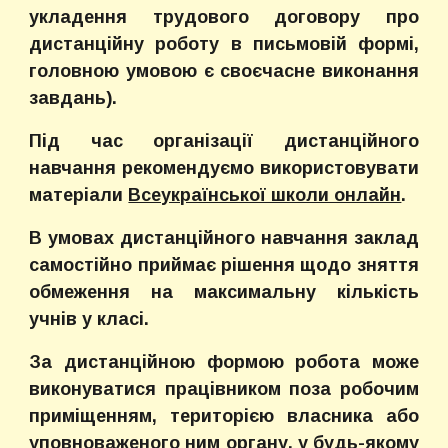
укладення трудового договору про
дистанційну роботу в письмовій формі,
головною умовою є своєчасне виконання
завдань).
Під час організації дистанційного
навчання рекомендуємо використовувати
матеріали
Всеукраїнської школи онлайн
.
В умовах дистанційного навчання заклад
самостійно приймає рішення щодо зняття
обмеження на максимальну кількість
учнів у класі.
За дистанційною формою робота може
виконуватися працівником поза робочим
приміщенням, територією власника або
уповноваженого ним органу, у будь-якому