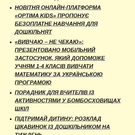
НОВІТНЯ ОНЛАЙН-ПЛАТФОРМА
«OPTIMA KIDS» ПРОПОНУЄ
БЕЗОПЛАТНЕ НАВЧАННЯ ДЛЯ
ДОШКІЛЬНЯТ
«ВИВЧАЮ – НЕ ЧЕКАЮ»:
ПРЕЗЕНТОВАНО МОБІЛЬНИЙ
ЗАСТОСУНОК, ЯКИЙ ДОПОМОЖЕ
УЧНЯМ 1-4 КЛАСІВ ВИВЧАТИ
МАТЕМАТИКУ ЗА УКРАЇНСЬКОЮ
ПРОГРАМОЮ
ПОРАДНИК ДЛЯ ВЧИТЕЛІВ ІЗ
АКТИВНОСТЯМИ У БОМБОСХОВИЩАХ
ШКІЛ
ПІДТРИМАЙ ДИТИНУ: РОЗКЛАД
ЦІКАВИНОК ІЗ ДОШКІЛЬНИКОМ НА