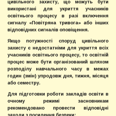
цивільного захисту, що можуть бути
використані для укриття учасників
освітнього процесу в разі включення
сигналу «Повітряна тривога» або інших
відповідних сигналів оповіщення.
Якщо потужності споруд цивільного
захисту є недостатніми для укриття всіх
учасників освітнього процесу, то освітній
процес може бути організований шляхом
розподілу навчального часу в межах
годин (змін) упродовж дня, тижня, місяця
або семестру.
Для підготовки роботи закладів освіти в
очному режимі засновникам
рекомендовано провести відповідні
заходи з посилення безпеки: