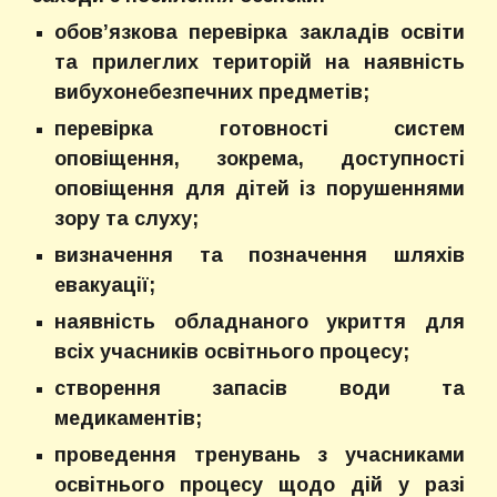
обов’язкова перевірка закладів освіти
та прилеглих територій на наявність
вибухонебезпечних предметів;
перевірка готовності систем
оповіщення, зокрема, доступності
оповіщення для дітей із порушеннями
зору та слуху;
визначення та позначення шляхів
евакуації;
наявність обладнаного укриття для
всіх учасників освітнього процесу;
створення запасів води та
медикаментів;
проведення тренувань з учасниками
освітнього процесу щодо дій у разі