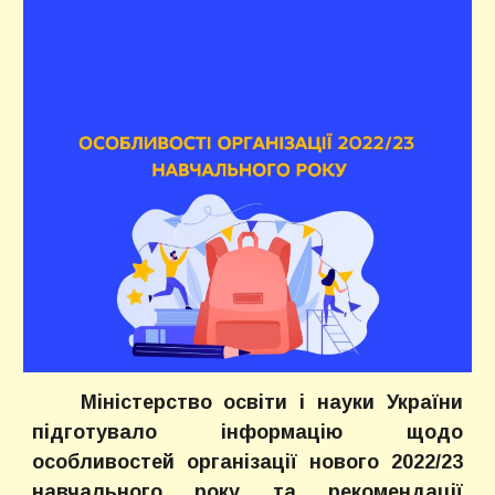
Міністерство освіти і науки України
підготувало інформацію щодо
особливостей організації нового 2022/23
навчального року та рекомендації