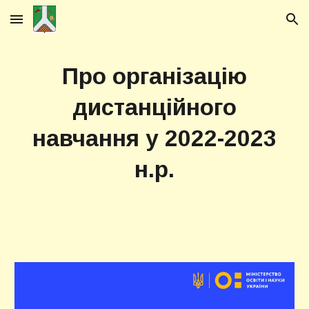
Skip to main content
Skip to navigation
Про організацію
дистанційного
навчання у 2022-2023
н.р.