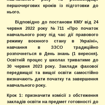
першочергових кроків із підготовки до
нього.
Відповідно до постанови КМУ від 24
червня 2022 року №711 «Про початок
навчального року під час дії правового
режиму воєнного стану в Україні»,
навчання в ЗЗСО традиційно
розпочнеться в День знань (1 вересня).
Освітній процес у школах триватиме до
30 червня 2023 року. Заклади фахової
передвищої та вищої освіти самостійно
визначають дати початку та завершення
навчального року.
Крок 1: призначити комісії з обстеження
закладів освіти на предмет готовності до