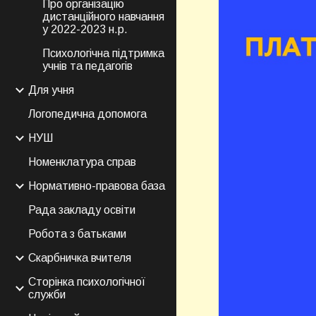
Про організацію
дистанційного навчання
у 2022-2023 н.р.
Психологічна підтримка
учнів та педагогів
Для учня
Логопедична допомога
НУШ
Номенклатура справ
Нормативно-правова база
Рада закладу освіти
Робота з батьками
Скарбничка вчителя
Сторінка психологічної
служби