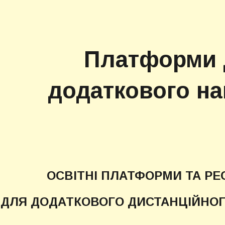
ip to main content
Skip to navigat
Платформи 
додаткового н
ОСВІТНІ ПЛАТФОРМИ ТА РЕ
ДЛЯ ДОДАТКОВОГО ДИСТАНЦІЙНО